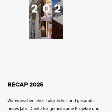
RECAP 2025
Wir wünschen ein erfolgreiches und gesundes
neues Jahr! Danke für gemeinsame Projekte und