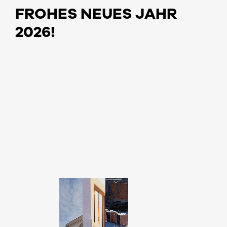
FROHES NEUES JAHR
2026!