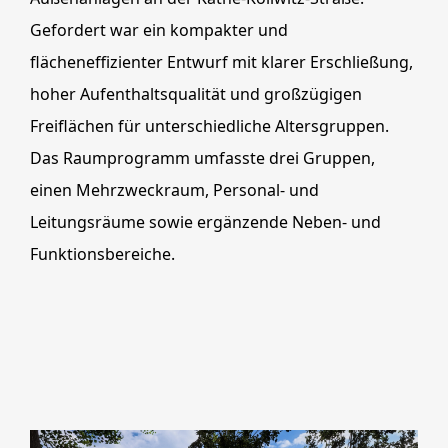
Gefordert war ein kompakter und
flächeneffizienter Entwurf mit klarer Erschließung,
hoher Aufenthaltsqualität und großzügigen
Freiflächen für unterschiedliche Altersgruppen.
Das Raumprogramm umfasste drei Gruppen,
einen Mehrzweckraum, Personal- und
Leitungsräume sowie ergänzende Neben- und
Funktionsbereiche.