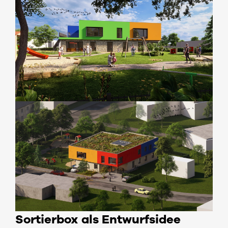
Sortierbox als Entwurfsidee