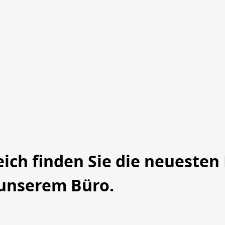
ch finden Sie die neuesten 
unserem Büro.