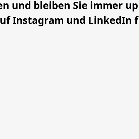
ren und bleiben Sie immer up
auf Instagram und LinkedIn 