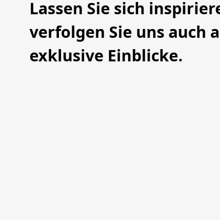
Lassen Sie sich inspirie
verfolgen Sie uns auch 
exklusive Einblicke.