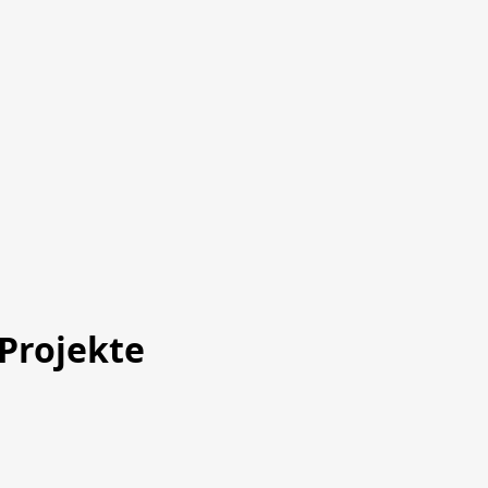
Projekte