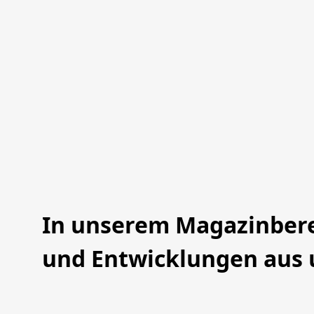
In unserem Magazinberei
und Entwicklungen aus 