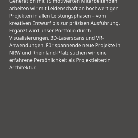
Generation mit 15 motivierten Mitarbeitenden
arbeiten wir mit Leidenschaft an hochwertigen
Projekten in allen Leistungsphasen – vom
kreativen Entwurf bis zur präzisen Ausführung.
Ergänzt wird unser Portfolio durch
Visualisierungen, 3D-Laserscans und VR-
Anwendungen. Für spannende neue Projekte in
NRW und Rheinland-Pfalz suchen wir eine
erfahrene Persönlichkeit als Projektleiter:in
Architektur.