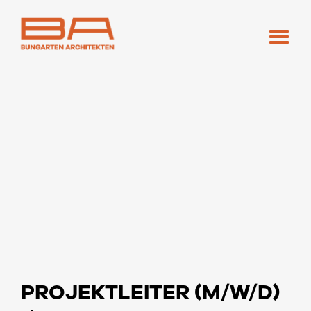
PROJEKTLEITER (M/W/D)