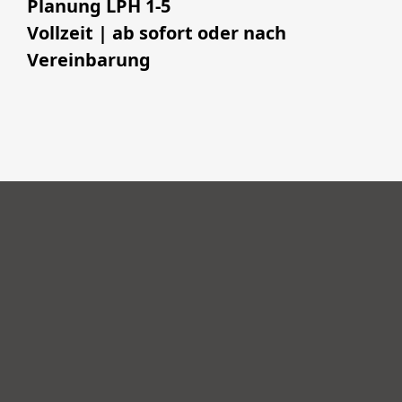
Planung LPH 1-5
Vollzeit | ab sofort oder nach
Vereinbarung