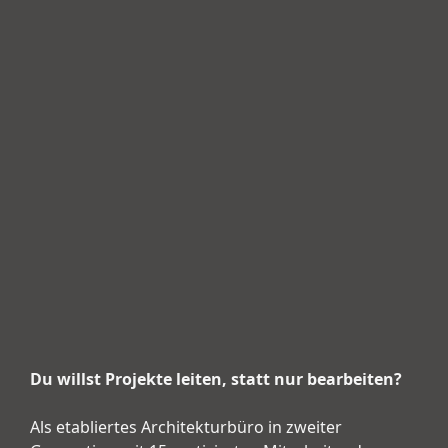
Du willst Projekte leiten, statt nur bearbeiten?
Als etabliertes Architekturbüro in zweiter