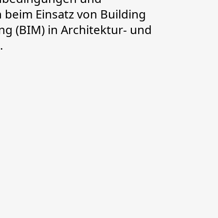
beim Einsatz von Building
g (BIM) in Architektur- und
.