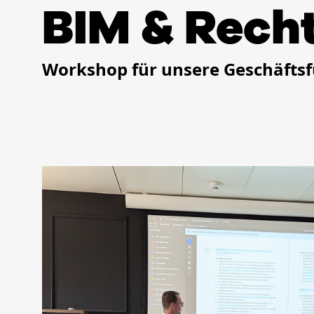
BIM & Rech
Workshop für unsere Geschäfts