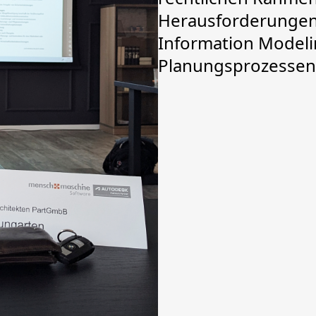
Herausforderungen 
Information Modelin
Planungsprozessen