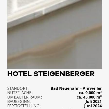
HOTEL STEIGENBERGER
STANDORT
Bad Neuenahr – Ahrweiler
NUTZFLÄCHE
ca. 9.000 m²
UMBAUTER RAUM
ca. 43.000 m³
BAUBEGINN
Juli 2021
FERTIGSTELLUNG
Juni 2024