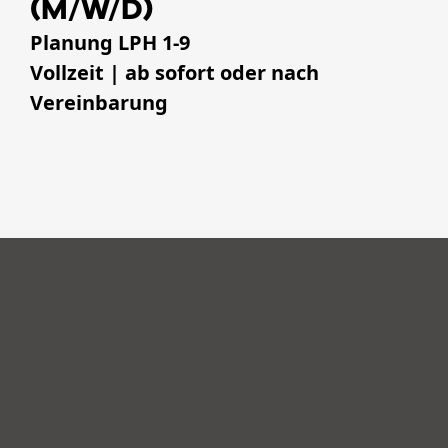
(M/W/D)
Planung LPH 1-9
Vollzeit | ab sofort oder nach
Vereinbarung