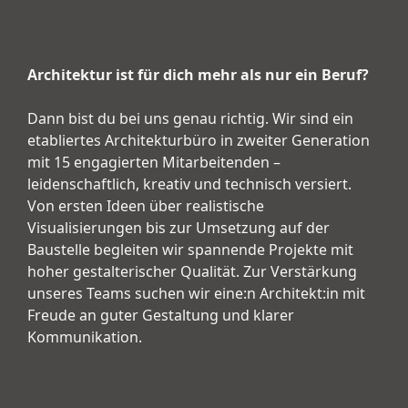
Architektur ist für dich mehr als nur ein Beruf?
Dann bist du bei uns genau richtig. Wir sind ein
etabliertes Architekturbüro in zweiter Generation
mit 15 engagierten Mitarbeitenden –
leidenschaftlich, kreativ und technisch versiert.
Von ersten Ideen über realistische
Visualisierungen bis zur Umsetzung auf der
Baustelle begleiten wir spannende Projekte mit
hoher gestalterischer Qualität. Zur Verstärkung
unseres Teams suchen wir eine:n Architekt:in mit
Freude an guter Gestaltung und klarer
Kommunikation.